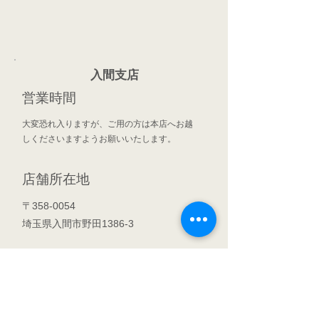
入間支店
営業時間
​大変恐れ入りますが、ご用の方は本店へお越
しくださいますようお願いいたします。
店舗所在地
〒358-0054
埼玉県入間市野田1386-3