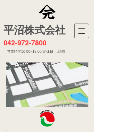
​平沼株式会社
042-972-7800
営業時間10:00~18:00(定休日：水曜)