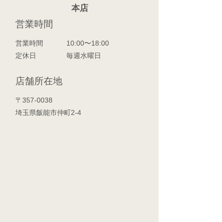
​本店
営業時間
営業時間
10:00〜18:00
定休日
毎週水曜日
店舗所在地
〒357-0038
埼玉県飯能市仲町2-4