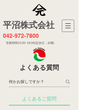
​平沼株式会社
042-972-7800
営業時間10:00~18:00(定休日：水曜)
よくある質問
よくあるご質問